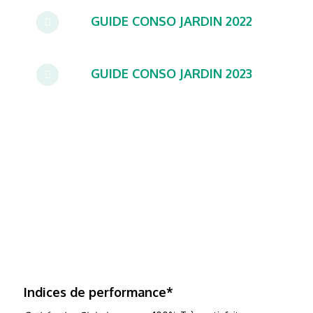
GUIDE CONSO JARDIN 2022
GUIDE CONSO JARDIN 2023
Indices de performance*