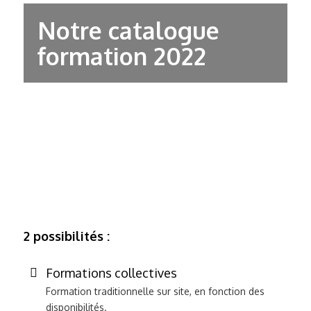
Notre catalogue
formation 2022
Formations pour les entreprises
2 possibilités :
Formations collectives
Formation traditionnelle sur site, en fonction des
disponibilités.