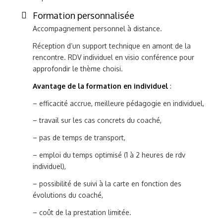
Formation personnalisée
Accompagnement personnel à distance.
Réception d’un support technique en amont de la
rencontre. RDV individuel en visio conférence pour
approfondir le thème choisi.
Avantage de la formation en individuel
:
– efficacité accrue, meilleure pédagogie en individuel,
– travail sur les cas concrets du coaché,
– pas de temps de transport,
– emploi du temps optimisé (1 à 2 heures de rdv
individuel),
– possibilité de suivi à la carte en fonction des
évolutions du coaché,
– coût de la prestation limitée.