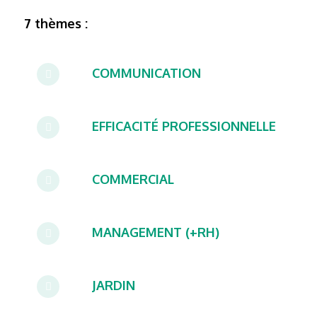
7 thèmes :
COMMUNICATION
EFFICACITÉ PROFESSIONNELLE
COMMERCIAL
MANAGEMENT (+RH)
JARDIN