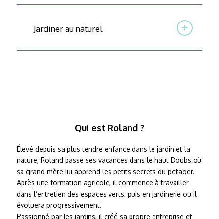
Jardiner au naturel
Qui est Roland ?
Élevé depuis sa plus tendre enfance dans le jardin et la
nature, Roland passe ses vacances dans le haut Doubs où
sa grand-mère lui apprend les petits secrets du potager.
Après une formation agricole, il commence à travailler
dans l’entretien des espaces verts, puis en jardinerie ou il
évoluera progressivement.
Passionné par les jardins, il créé sa propre entreprise et