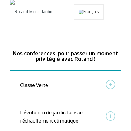
Nos conférences, pour passer un moment
privilégié avec Roland !
Classe Verte
L’évolution du jardin face au
réchauffement climatique