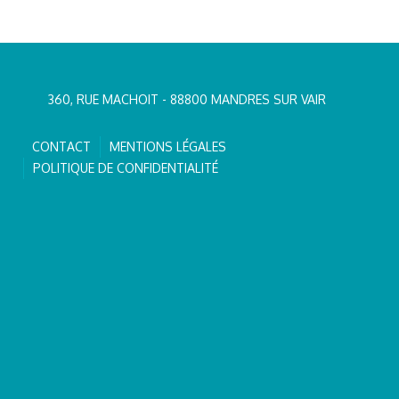
360, RUE MACHOIT - 88800 MANDRES SUR VAIR
CONTACT
MENTIONS LÉGALES
POLITIQUE DE CONFIDENTIALITÉ