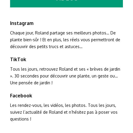
Instagram
Chaque jour, Roland partage ses meilleurs photos… De
plante bien-sûr ! Et en plus, les réels vous permettront de
découvrir des petits trucs et astuces…
TikTok
Tous les jours, retrouvez Roland et ses « brèves de jardin
». 30 secondes pour découvrir une plante, un geste ou…
Une pensée de jardin !
Facebook
Les rendez-vous, les vidéos, les photos. Tous les jours,
suivez l’actualité de Roland et n’hésitez pas à poser vos
questions !