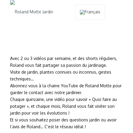
Avec 2 ou 3 vidéos par semaine, et des shorts réguliers,
Roland vous fait partager sa passion du jardinage.
Visite de jardin, plantes connues ou inconnus, gestes
techniques…
Abonnez-vous à la chaine YouTube de Roland Motte pour
garder le contact avec notre jardinier.
Chaque quinzaine, une vidéo pour savoir « Quoi faire au
potager », et chaque mois, Roland vous fait visiter son
jardin pour voir les évolutions !
Et si vous souhaitez poser des questions jardin ou avoir
l’avis de Roland… C’est le réseau idéal !