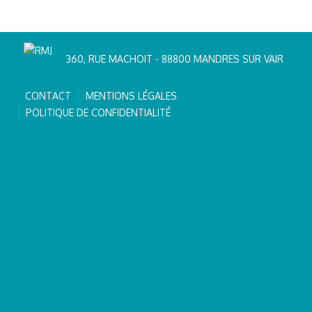
360, RUE MACHOIT - 88800 MANDRES SUR VAIR
CONTACT
MENTIONS LÉGALES
POLITIQUE DE CONFIDENTIALITÉ