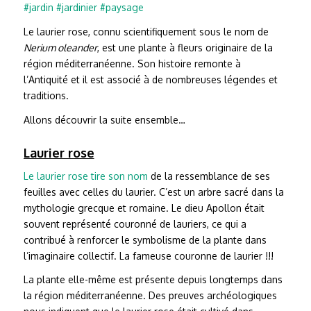
#jardin
#jardinier
#paysage
Le laurier rose, connu scientifiquement sous le nom de
Nerium oleander
, est une plante à fleurs originaire de la
région méditerranéenne. Son histoire remonte à
l’Antiquité et il est associé à de nombreuses légendes et
traditions.
Allons découvrir la suite ensemble…
Laurier rose
Le laurier rose tire son nom
de la ressemblance de ses
feuilles avec celles du laurier. C’est un arbre sacré dans la
mythologie grecque et romaine. Le dieu Apollon était
souvent représenté couronné de lauriers, ce qui a
contribué à renforcer le symbolisme de la plante dans
l’imaginaire collectif. La fameuse couronne de laurier !!!
La plante elle-même est présente depuis longtemps dans
la région méditerranéenne. Des preuves archéologiques