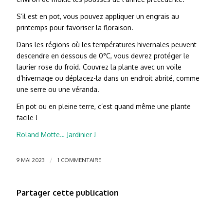
S’il est en pot, vous pouvez appliquer un engrais au
printemps pour favoriser la floraison.
Dans les régions où les températures hivernales peuvent
descendre en dessous de 0°C, vous devrez protéger le
laurier rose du froid. Couvrez la plante avec un voile
d’hivernage ou déplacez-la dans un endroit abrité, comme
une serre ou une véranda.
En pot ou en pleine terre, c’est quand même une plante
facile !
Roland Motte… Jardinier !
/
9 MAI 2023
1 COMMENTAIRE
Partager cette publication