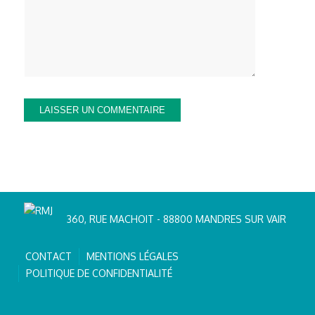
360, RUE MACHOIT - 88800 MANDRES SUR VAIR
CONTACT
MENTIONS LÉGALES
POLITIQUE DE CONFIDENTIALITÉ