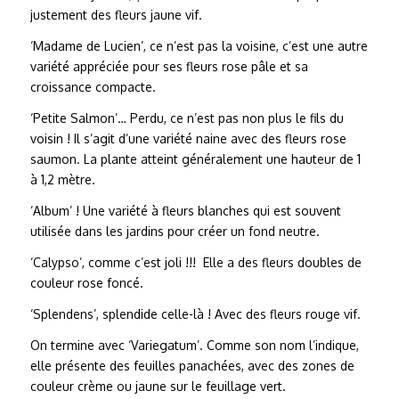
justement des fleurs jaune vif.
‘Madame de Lucien’, ce n’est pas la voisine, c’est une autre
variété appréciée pour ses fleurs rose pâle et sa
croissance compacte.
‘Petite Salmon’… Perdu, ce n’est pas non plus le fils du
voisin ! Il s’agit d’une variété naine avec des fleurs rose
saumon. La plante atteint généralement une hauteur de 1
à 1,2 mètre.
‘Album’ ! Une variété à fleurs blanches qui est souvent
utilisée dans les jardins pour créer un fond neutre.
‘Calypso’, comme c’est joli !!! Elle a des fleurs doubles de
couleur rose foncé.
‘Splendens’, splendide celle-là ! Avec des fleurs rouge vif.
On termine avec ‘Variegatum’. Comme son nom l’indique,
elle présente des feuilles panachées, avec des zones de
couleur crème ou jaune sur le feuillage vert.