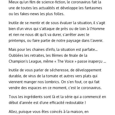
Mieux qu’un film de science-fiction, le coronavirus fait la
une de toutes les actualités et développe les fantasmes
ou les fakes-news les plus folles.
Inutile de se mentir et de sous évaluer la situation, il s’agit
bien d’un virus qui s’attaque de près ou de loin à l’Homme
et rien ne nous dit qu’il va durer, s’arrêter avec le
printemps, ou faire partie de notre paysage dans l’avenir.
Mais pour les chaines d’info, la situation est parfaite…
Oubliées les retraites, les 8èmes de finale de la
Champion’s League, même « The Voice » passe inaperçu …
Inutile de vous parler de sécheresse, de développement
durable, de virus de la tomate et autres vers plats qui
viennent manger nos lombrics. On s’en fout, ce qui fait
vendre des espaces en ce moment, c’est le coronavirus.
Tous les ingrédients sont là et la série qui a commencé en
début d’année est d’une efficacité redoutable !
Allez, puisque vous êtes coincés à la maison, en