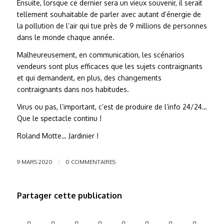
Ensuite, lorsque ce dernier sera un vieux souvenir, il serait
tellement souhaitable de parler avec autant d’énergie de
la pollution de l’air qui tue près de 9 millions de personnes
dans le monde chaque année.
Malheureusement, en communication, les scénarios
vendeurs sont plus efficaces que les sujets contraignants
et qui demandent, en plus, des changements
contraignants dans nos habitudes.
Virus ou pas, l’important, c’est de produire de l’info 24/24…
Que le spectacle continu !
Roland Motte… Jardinier !
/
9 MARS 2020
0 COMMENTAIRES
Partager cette publication