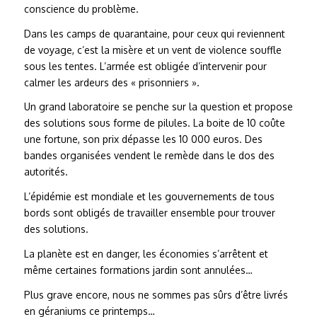
conscience du problème.
Dans les camps de quarantaine, pour ceux qui reviennent
de voyage, c’est la misère et un vent de violence souffle
sous les tentes. L’armée est obligée d’intervenir pour
calmer les ardeurs des « prisonniers ».
Un grand laboratoire se penche sur la question et propose
des solutions sous forme de pilules. La boite de 10 coûte
une fortune, son prix dépasse les 10 000 euros. Des
bandes organisées vendent le remède dans le dos des
autorités.
L’épidémie est mondiale et les gouvernements de tous
bords sont obligés de travailler ensemble pour trouver
des solutions.
La planète est en danger, les économies s’arrêtent et
même certaines formations jardin sont annulées…
Plus grave encore, nous ne sommes pas sûrs d’être livrés
en géraniums ce printemps…