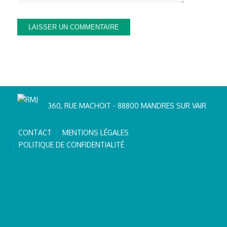
360, RUE MACHOIT - 88800 MANDRES SUR VAIR
CONTACT
MENTIONS LÉGALES
POLITIQUE DE CONFIDENTIALITÉ