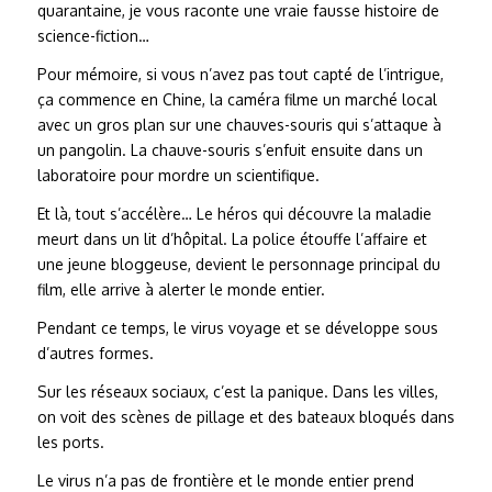
quarantaine, je vous raconte une vraie fausse histoire de
science-fiction…
Pour mémoire, si vous n’avez pas tout capté de l’intrigue,
ça commence en Chine, la caméra filme un marché local
avec un gros plan sur une chauves-souris qui s’attaque à
un pangolin. La chauve-souris s’enfuit ensuite dans un
laboratoire pour mordre un scientifique.
Et là, tout s’accélère… Le héros qui découvre la maladie
meurt dans un lit d’hôpital. La police étouffe l’affaire et
une jeune bloggeuse, devient le personnage principal du
film, elle arrive à alerter le monde entier.
Pendant ce temps, le virus voyage et se développe sous
d’autres formes.
Sur les réseaux sociaux, c’est la panique. Dans les villes,
on voit des scènes de pillage et des bateaux bloqués dans
les ports.
Le virus n’a pas de frontière et le monde entier prend