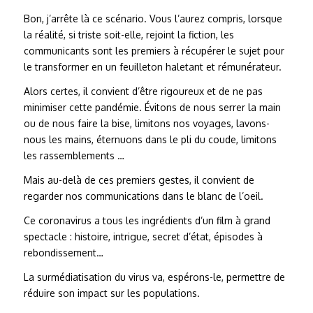
Bon, j’arrête là ce scénario. Vous l’aurez compris, lorsque
la réalité, si triste soit-elle, rejoint la fiction, les
communicants sont les premiers à récupérer le sujet pour
le transformer en un feuilleton haletant et rémunérateur.
Alors certes, il convient d’être rigoureux et de ne pas
minimiser cette pandémie. Évitons de nous serrer la main
ou de nous faire la bise, limitons nos voyages, lavons-
nous les mains, éternuons dans le pli du coude, limitons
les rassemblements …
Mais au-delà de ces premiers gestes, il convient de
regarder nos communications dans le blanc de l’oeil.
Ce coronavirus a tous les ingrédients d’un film à grand
spectacle : histoire, intrigue, secret d’état, épisodes à
rebondissement…
La surmédiatisation du virus va, espérons-le, permettre de
réduire son impact sur les populations.