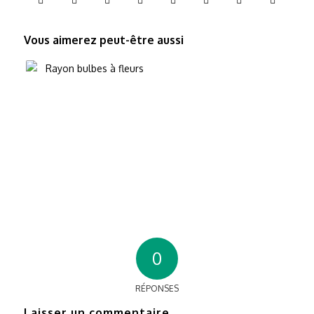
Vous aimerez peut-être aussi
0
RÉPONSES
Laisser un commentaire