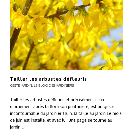
Tailler les arbustes défleuris
GESTE JARDIN
,
LE BLOG DES JARDINIERS
Tailler les arbustes défleuris et précisément ceux
d'ornement après la floraison printanière, est un geste
incontournable du jardinier ! Juin, la taille au jardin Le mois
de juin est installé, et avec lui, une page se tourne au
jardin.…