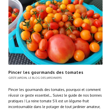
Pincer les gourmands des tomates
GESTE JARDIN
,
LE BLOG DES JARDINIERS
Pincer les gourmands des tomates, pourquoi et comment
réussir ce geste essentiel… Suivez le guide de nos bonnes
pratiques ! La reine tomate S’il est un légume-fruit
incontournable dans le potager de tout jardinier amateur,