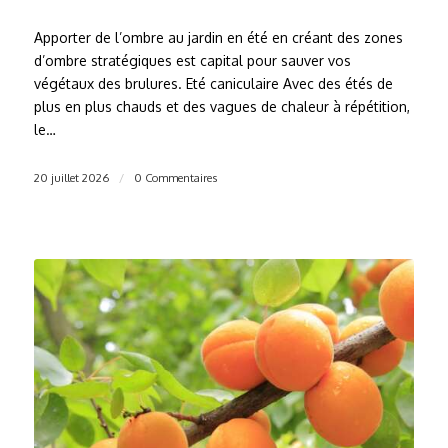
Apporter de l’ombre au jardin en été en créant des zones
d’ombre stratégiques est capital pour sauver vos
végétaux des brulures. Eté caniculaire Avec des étés de
plus en plus chauds et des vagues de chaleur à répétition,
le…
20 juillet 2026
/
0 Commentaires