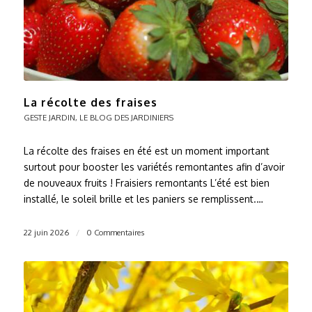
La récolte des fraises
GESTE JARDIN
,
LE BLOG DES JARDINIERS
La récolte des fraises en été est un moment important
surtout pour booster les variétés remontantes afin d’avoir
de nouveaux fruits ! Fraisiers remontants L’été est bien
installé, le soleil brille et les paniers se remplissent.…
22 juin 2026
/
0 Commentaires