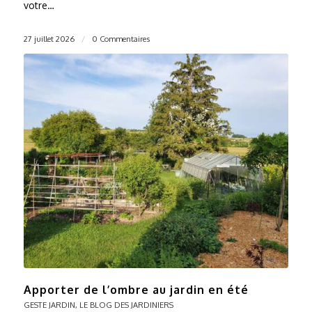
votre…
27 juillet 2026
/
0 Commentaires
Apporter de l’ombre au jardin en été
GESTE JARDIN
,
LE BLOG DES JARDINIERS