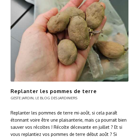
Replanter les pommes de terre
GESTE JARDIN
,
LE BLOG DES JARDINIERS
Replanter les pommes de terre mi-août, si cela paraît
étonnant voire être une plaisanterie, mais ça pourrait bien
sauver vos récoltes ! Récolte décevante en juillet ? Et si
vous replantiez vos pommes de terre début août ? Si