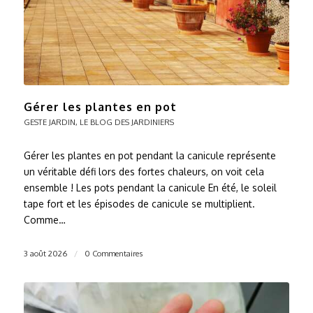
Gérer les plantes en pot
GESTE JARDIN
,
LE BLOG DES JARDINIERS
Gérer les plantes en pot pendant la canicule représente
un véritable défi lors des fortes chaleurs, on voit cela
ensemble ! Les pots pendant la canicule En été, le soleil
tape fort et les épisodes de canicule se multiplient.
Comme…
3 août 2026
/
0 Commentaires