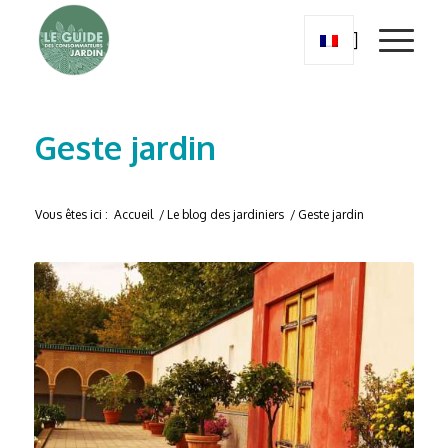
Geste jardin
Vous êtes ici :
Accueil
/
Le blog des jardiniers
/
Geste jardin