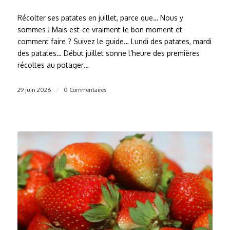
Récolter ses patates en juillet, parce que… Nous y
sommes ! Mais est-ce vraiment le bon moment et
comment faire ? Suivez le guide… Lundi des patates, mardi
des patates… Début juillet sonne l’heure des premières
récoltes au potager…
29 juin 2026
/
0 Commentaires