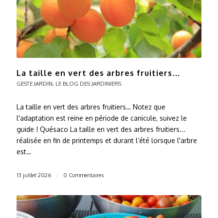
La taille en vert des arbres fruitiers…
GESTE JARDIN
,
LE BLOG DES JARDINIERS
La taille en vert des arbres fruitiers… Notez que
l'adaptation est reine en période de canicule, suivez le
guide ! Quésaco La taille en vert des arbres fruitiers...
réalisée en fin de printemps et durant l’été lorsque l'arbre
est…
13 juillet 2026
/
0 Commentaires