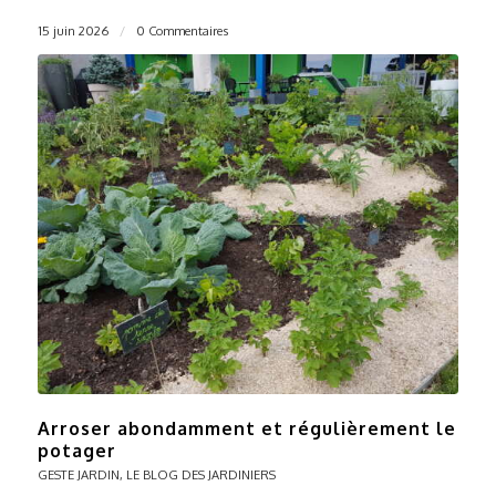
15 juin 2026
/
0 Commentaires
Arroser abondamment et régulièrement le
potager
GESTE JARDIN
,
LE BLOG DES JARDINIERS