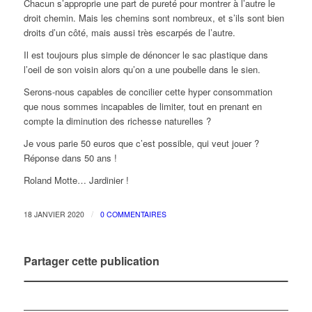
Chacun s’approprie une part de pureté pour montrer à l’autre le
droit chemin. Mais les chemins sont nombreux, et s’ils sont bien
droits d’un côté, mais aussi très escarpés de l’autre.
Il est toujours plus simple de dénoncer le sac plastique dans
l’oeil de son voisin alors qu’on a une poubelle dans le sien.
Serons-nous capables de concilier cette hyper consommation
que nous sommes incapables de limiter, tout en prenant en
compte la diminution des richesse naturelles ?
Je vous parie 50 euros que c’est possible, qui veut jouer ?
Réponse dans 50 ans !
Roland Motte… Jardinier !
/
18 JANVIER 2020
0 COMMENTAIRES
Partager cette publication