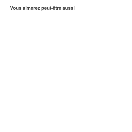
Vous aimerez peut-être aussi