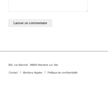
360, rue Machoit - 88800 Mandres sur Vair
Contact
Mentions légales
Politique de confidentialité