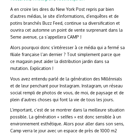
A en croire les dires du New York Post repris par bien
d’autres médias, le site d’informations, d’enquêtes et de
potins branchés Buzz Feed, continue sa diversification et
ouvrira cet automne un point de vente surprenant dans la
5eme avenue, ça s’appellera CAMP !
Alors pourquoi donc s’intéresser à ce média qui a fermé sa
filiale française l’an dernier ? Tout simplement parce que
ce magasin peut aider la distribution jardin dans sa
mutation. Explication !
Vous avez entendu parlé de la génération des Millénnials
et de leur penchant pour Instagram. Instagram, un réseau
social rempli de photos de vous, de moi, de paysage et de
plein d’autres choses qui font la vie de tous les jours.
L’important, c’est de se montrer dans la meilleure situation
possible. La génération « selfies » est donc sensible à un
environnement esthétique. Alors pour aller dans son sens,
Camp verra le jour avec un espace de près de 1000 m2