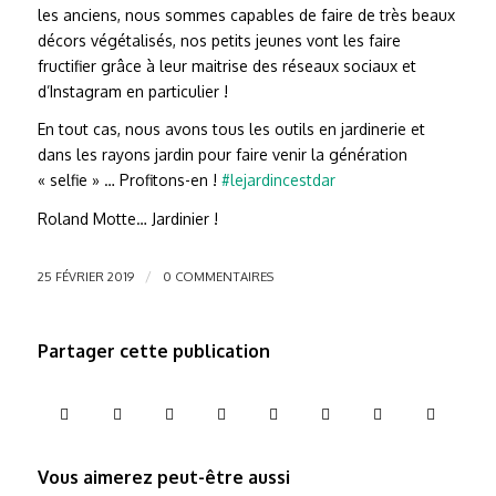
les anciens, nous sommes capables de faire de très beaux
décors végétalisés, nos petits jeunes vont les faire
fructifier grâce à leur maitrise des réseaux sociaux et
d’Instagram en particulier !
En tout cas, nous avons tous les outils en jardinerie et
dans les rayons jardin pour faire venir la génération
« selfie » … Profitons-en !
#lejardincestdar
Roland Motte… Jardinier !
/
25 FÉVRIER 2019
0 COMMENTAIRES
Partager cette publication
Vous aimerez peut-être aussi