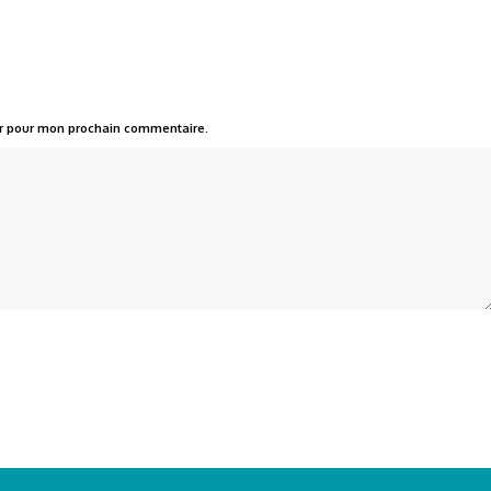
ur pour mon prochain commentaire.