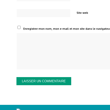
Site web
Enregistrer mon nom, mon e-mail et mon site dans le navigate