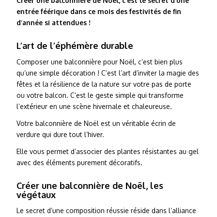
Créer une balconnière de Noël, c’est le secret d’une
entrée féérique dans ce mois des festivités de fin
d’année si attendues !
L’art de l’éphémère durable
Composer une balconnière pour Noël, c’est bien plus
qu’une simple décoration ! C’est l’art d’inviter la magie des
fêtes et la résilience de la nature sur votre pas de porte
ou votre balcon. C’est le geste simple qui transforme
l’extérieur en une scène hivernale et chaleureuse.
Votre balconnière de Noël est un véritable écrin de
verdure qui dure tout l’hiver.
Elle vous permet d’associer des plantes résistantes au gel
avec des éléments purement décoratifs.
Créer une balconnière de Noël, les
végétaux
Le secret d’une composition réussie réside dans l’alliance