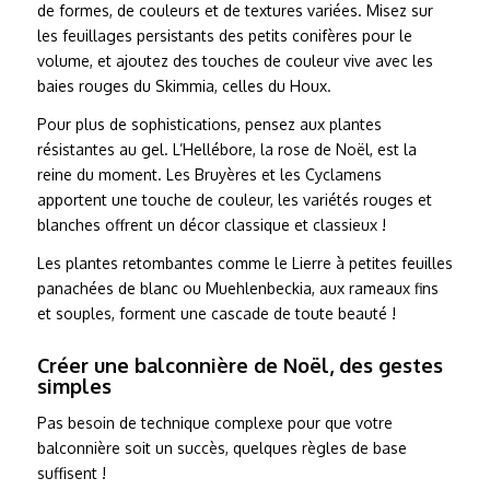
de formes, de couleurs et de textures variées. Misez sur
les feuillages persistants des petits conifères pour le
volume, et ajoutez des touches de couleur vive avec les
baies rouges du Skimmia, celles du Houx.
Pour plus de sophistications, pensez aux plantes
résistantes au gel. L’Hellébore, la rose de Noël, est la
reine du moment. Les Bruyères et les Cyclamens
apportent une touche de couleur, les variétés rouges et
blanches offrent un décor classique et classieux !
Les plantes retombantes comme le Lierre à petites feuilles
panachées de blanc ou Muehlenbeckia, aux rameaux fins
et souples, forment une cascade de toute beauté !
Créer une balconnière de Noël, des gestes
simples
Pas besoin de technique complexe pour que votre
balconnière soit un succès, quelques règles de base
suffisent !