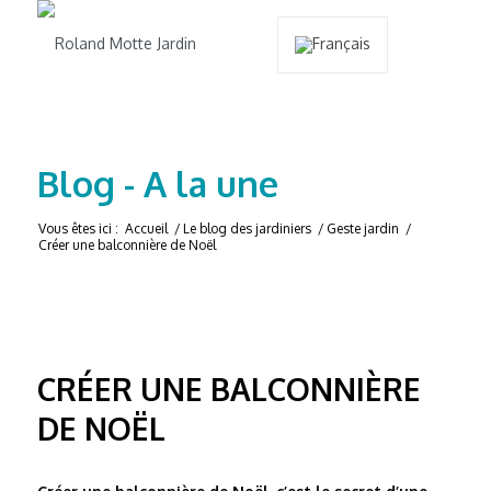
Blog - A la une
Vous êtes ici :
Accueil
/
Le blog des jardiniers
/
Geste jardin
/
Créer une balconnière de Noël
CRÉER UNE BALCONNIÈRE
DE NOËL