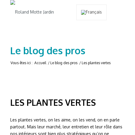
Le blog des pros
Vous êtes ici :
Accueil
/
Le blog des pros
/
Les plantes vertes
LES PLANTES VERTES
Les plantes vertes, on les aime, on les vend, on en parle
partout. Mais leur marché, leur entretien et leur rôle dans
nos intérieurs sont bien plus stratégiques qu’on ne