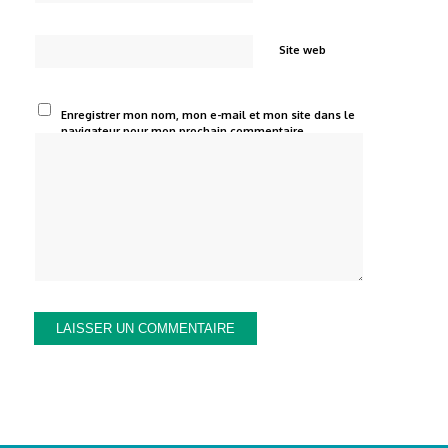
Site web
Enregistrer mon nom, mon e-mail et mon site dans le
navigateur pour mon prochain commentaire.