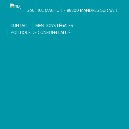
360, RUE MACHOIT - 88800 MANDRES SUR VAIR
CONTACT
MENTIONS LÉGALES
POLITIQUE DE CONFIDENTIALITÉ