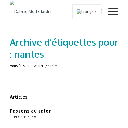
Archive d’étiquettes pour
: nantes
Vous êtes ici :
Accueil
/
nantes
Articles
Passons au salon !
LE BLOG DES PROS