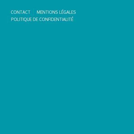
CONTACT
MENTIONS LÉGALES
POLITIQUE DE CONFIDENTIALITÉ