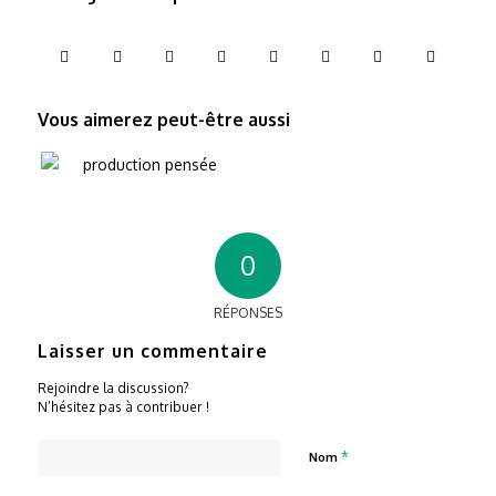
Vous aimerez peut-être aussi
0
RÉPONSES
Laisser un commentaire
Rejoindre la discussion?
N’hésitez pas à contribuer !
*
Nom