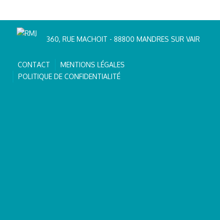
360, RUE MACHOIT - 88800 MANDRES SUR VAIR
CONTACT
MENTIONS LÉGALES
POLITIQUE DE CONFIDENTIALITÉ