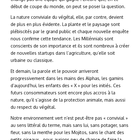
début de coupe du monde, on peut se poser la question.
La nature conviviale du végétal, elle, par contre, devient
de plus en plus évidente. La plante et le paysage sont
plébiscités par le grand public et chaque nouvelle enquête
nous confirme cette tendance. Les Millénnials sont
conscients de son importance et ils sont nombreux à créer
de nouvelles startups dans l’agriculture, qu’elle soit
urbaine ou classique.
Et demain, la parole et le pouvoir arriveront
progressivement dans les mains des Alphas, les gamins
d’aujourd’hui, les enfants des « X » pour les initiés. Ces
futurs consommateurs sont encore plus accros à la
nature, qu’il s’agisse de la protection animale, mais aussi
du respect du végétal.
Notre environnement vert n’est peut-être pas « convivial »
au sens littéral du terme, mais sans lui, sans potager, sans
fleur, sans la menthe pour les Mojitos, sans le chant des
petits oiseaux… nous aurions peu de chance de faire la