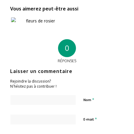
Vous aimerez peut-être aussi
0
RÉPONSES
Laisser un commentaire
Rejoindre la discussion?
N’hésitez pas à contribuer !
*
Nom
*
E-mail