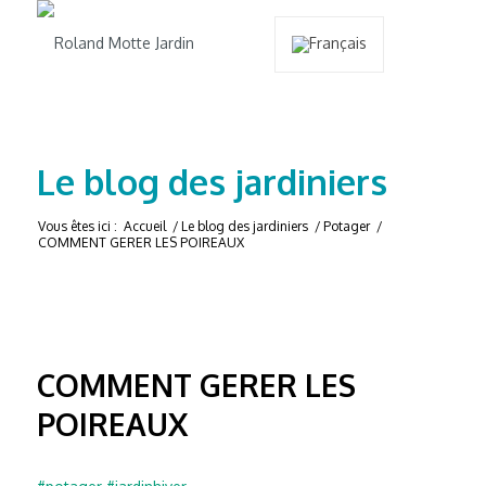
Le blog des jardiniers
Vous êtes ici :
Accueil
/
Le blog des jardiniers
/
Potager
/
COMMENT GERER LES POIREAUX
COMMENT GERER LES
POIREAUX