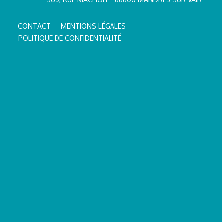
CONTACT
MENTIONS LÉGALES
POLITIQUE DE CONFIDENTIALITÉ