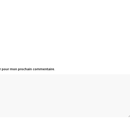
ur pour mon prochain commentaire.