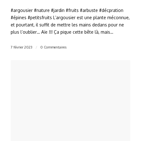
#argousier #nature #jardin #fruits #arbuste #décpration
#épines #petitsfruits L’argousier est une plante méconnue,
et pourtant, il suffit de mettre les mains dedans pour ne
plus l’oublier… Aïe !!! Ça pique cette bête là, mais…
7 février 2023
/
0 Commentaires