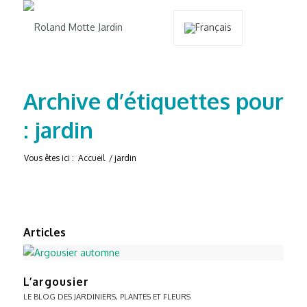
Archive d’étiquettes pour
: jardin
Vous êtes ici :
Accueil
/
jardin
Articles
L’argousier
LE BLOG DES JARDINIERS
,
PLANTES ET FLEURS