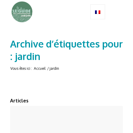
Archive d’étiquettes pour
: jardin
Vous êtes ici :
Accueil
/
jardin
Articles