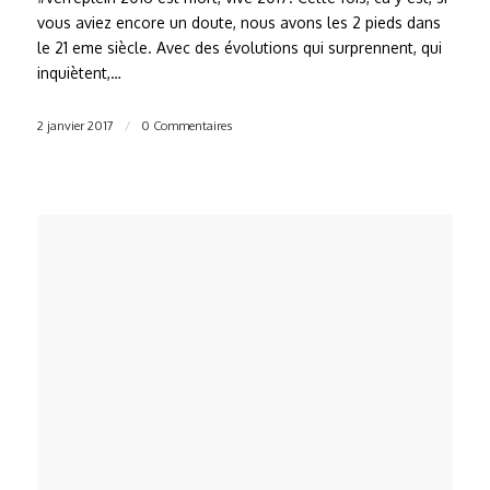
vous aviez encore un doute, nous avons les 2 pieds dans
le 21 eme siècle. Avec des évolutions qui surprennent, qui
inquiètent,…
2 janvier 2017
/
0 Commentaires