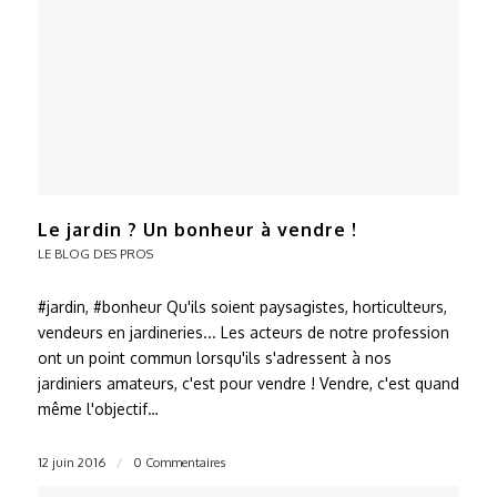
Le jardin ? Un bonheur à vendre !
LE BLOG DES PROS
#jardin, #bonheur Qu'ils soient paysagistes, horticulteurs,
vendeurs en jardineries... Les acteurs de notre profession
ont un point commun lorsqu'ils s'adressent à nos
jardiniers amateurs, c'est pour vendre ! Vendre, c'est quand
même l'objectif…
12 juin 2016
/
0 Commentaires