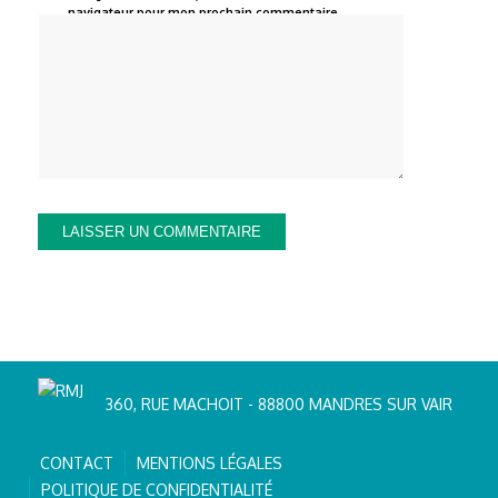
navigateur pour mon prochain commentaire.
360, RUE MACHOIT - 88800 MANDRES SUR VAIR
CONTACT
MENTIONS LÉGALES
POLITIQUE DE CONFIDENTIALITÉ