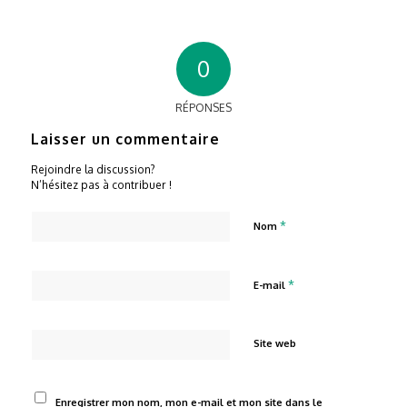
0
RÉPONSES
Laisser un commentaire
Rejoindre la discussion?
N’hésitez pas à contribuer !
*
Nom
*
E-mail
Site web
Enregistrer mon nom, mon e-mail et mon site dans le